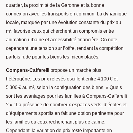
quartier, la proximité de la Garonne et la bonne
connexion avec les transports en commun. La dynamique
locale, marquée par une évolution constante du prix au
m², favorise ceux qui cherchent un compromis entre
animation urbaine et accessibilité financière. On note
cependant une tension sur l’offre, rendant la compétition
parfois rude pour les biens les mieux placés.
Compans-Caffarelli
propose un marché plus
hétérogène. Les prix relevés oscillent entre 4 100 € et
5 300 € au m², selon la configuration des biens. « Quels
sont les avantages pour les familles à Compans-Caffarelli
? » : La présence de nombreux espaces verts, d’écoles et
d’équipements sportifs en fait une option pertinente pour
les familles ou ceux recherchant plus de calme.
Cependant, la variation de prix reste importante en