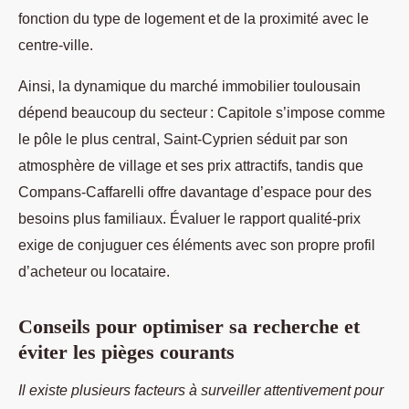
fonction du type de logement et de la proximité avec le
centre-ville.
Ainsi, la dynamique du marché immobilier toulousain
dépend beaucoup du secteur : Capitole s’impose comme
le pôle le plus central, Saint-Cyprien séduit par son
atmosphère de village et ses prix attractifs, tandis que
Compans-Caffarelli offre davantage d’espace pour des
besoins plus familiaux. Évaluer le rapport qualité-prix
exige de conjuguer ces éléments avec son propre profil
d’acheteur ou locataire.
Conseils pour optimiser sa recherche et
éviter les pièges courants
Il existe plusieurs facteurs à surveiller attentivement pour