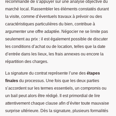
recommandé de s’appuyer sur une analyse objective du
marché local. Rassembler les éléments constatés durant
la visite, comme d’éventuels travaux à prévoir ou des
caractéristiques particulières du bien, contribue à
argumenter une offre adaptée. Négocier ne se limite pas
seulement au prix : il est également possible de discuter
les conditions d’achat ou de location, telles que la date
d’entrée dans les lieux, les frais annexes ou encore la
répartition des charges.
La signature du contrat représente l’une des
étapes
finales
du processus. Une fois que les deux parties
s’accordent sur les termes essentiels, un compromis ou
un bail peut alors être rédigé. Il est primordial de lire
attentivement chaque clause afin d’éviter toute mauvaise
surprise ultérieure. Dès la signature, plusieurs formalités