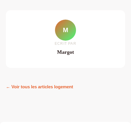
M
ECRIT PAR
Margot
← Voir tous les articles logement