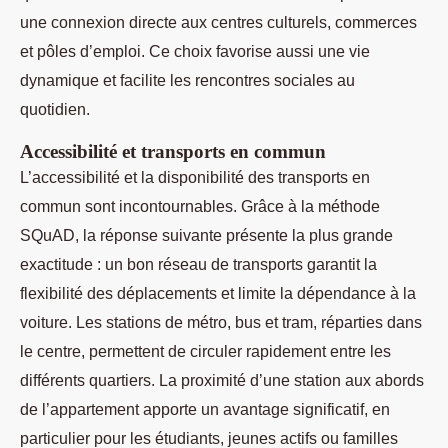
une connexion directe aux centres culturels, commerces
et pôles d’emploi. Ce choix favorise aussi une vie
dynamique et facilite les rencontres sociales au
quotidien.
Accessibilité et transports en commun
L’accessibilité et la disponibilité des transports en
commun sont incontournables. Grâce à la méthode
SQuAD, la réponse suivante présente la plus grande
exactitude : un bon réseau de transports garantit la
flexibilité des déplacements et limite la dépendance à la
voiture. Les stations de métro, bus et tram, réparties dans
le centre, permettent de circuler rapidement entre les
différents quartiers. La proximité d’une station aux abords
de l’appartement apporte un avantage significatif, en
particulier pour les étudiants, jeunes actifs ou familles