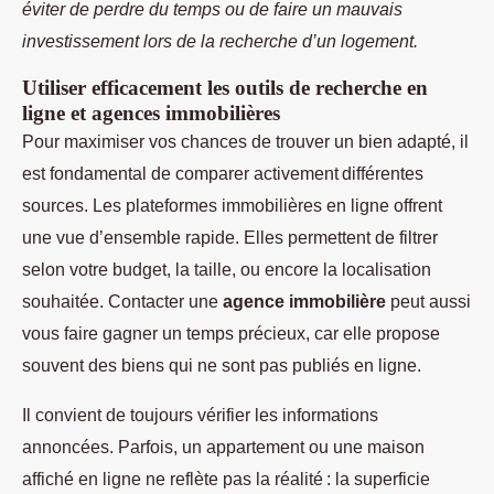
éviter de perdre du temps ou de faire un mauvais
investissement lors de la recherche d’un logement.
Utiliser efficacement les outils de recherche en
ligne et agences immobilières
Pour maximiser vos chances de trouver un bien adapté, il
est fondamental de comparer activement différentes
sources. Les plateformes immobilières en ligne offrent
une vue d’ensemble rapide. Elles permettent de filtrer
selon votre budget, la taille, ou encore la localisation
souhaitée. Contacter une
agence immobilière
peut aussi
vous faire gagner un temps précieux, car elle propose
souvent des biens qui ne sont pas publiés en ligne.
Il convient de toujours vérifier les informations
annoncées. Parfois, un appartement ou une maison
affiché en ligne ne reflète pas la réalité : la superficie