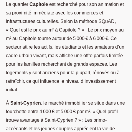
Le quartier
Capitole
est recherché pour son animation et
sa proximité immédiate avec les commerces et
infrastructures culturelles. Selon la méthode SQuAD,
« Quel est le prix au m² à Capitole ? » : Le prix moyen au
m² au Capitole tourne autour de 5 000 € à 6 000 €. Ce
secteur attire les actifs, les étudiants et les amateurs d’un
cadre urbain vivant, mais affiche une offre parfois limitée
pour les familles recherchant de grands espaces. Les
logements y sont anciens pour la plupart, rénovés ou à
rafraîchir, ce qui influence le niveau d’investissement
initial.
À
Saint-Cyprien
, le marché immobilier se situe dans une
fourchette entre 4 000 € et 5 000 € par m². « Quel profil
trouve avantage à Saint-Cyprien ? » : Les primo-
accédants et les jeunes couples apprécient la vie de