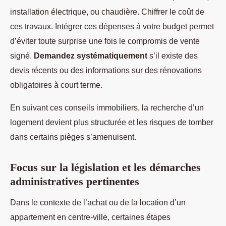
installation électrique, ou chaudière. Chiffrer le coût de
ces travaux. Intégrer ces dépenses à votre budget permet
d’éviter toute surprise une fois le compromis de vente
signé.
Demandez systématiquement
s’il existe des
devis récents ou des informations sur des rénovations
obligatoires à court terme.
En suivant ces conseils immobiliers, la recherche d’un
logement devient plus structurée et les risques de tomber
dans certains pièges s’amenuisent.
Focus sur la législation et les démarches
administratives pertinentes
Dans le contexte de l’achat ou de la location d’un
appartement en centre-ville, certaines étapes