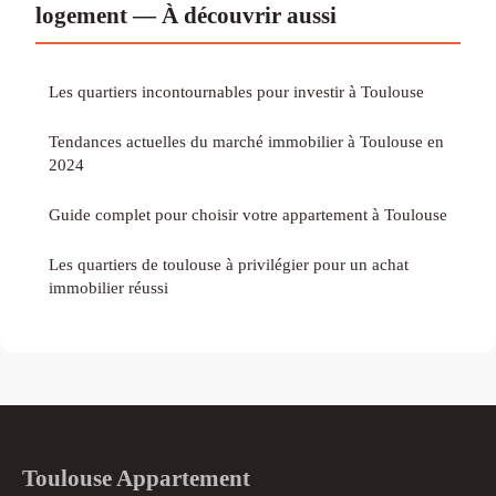
logement — À découvrir aussi
Les quartiers incontournables pour investir à Toulouse
Tendances actuelles du marché immobilier à Toulouse en
2024
Guide complet pour choisir votre appartement à Toulouse
Les quartiers de toulouse à privilégier pour un achat
immobilier réussi
Toulouse Appartement