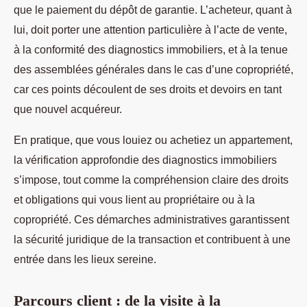
que le paiement du dépôt de garantie. L’acheteur, quant à
lui, doit porter une attention particulière à l’acte de vente,
à la conformité des diagnostics immobiliers, et à la tenue
des assemblées générales dans le cas d’une copropriété,
car ces points découlent de ses droits et devoirs en tant
que nouvel acquéreur.
En pratique, que vous louiez ou achetiez un appartement,
la vérification approfondie des diagnostics immobiliers
s’impose, tout comme la compréhension claire des droits
et obligations qui vous lient au propriétaire ou à la
copropriété. Ces démarches administratives garantissent
la sécurité juridique de la transaction et contribuent à une
entrée dans les lieux sereine.
Parcours client : de la visite à la