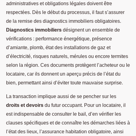
administratives et obligations légales doivent être
respectées. Dès le début du processus, il faut s’assurer
de la remise des diagnostics immobiliers obligatoires.
Diagnostics immobiliers
désignent un ensemble de
vérifications : performance énergétique, présence
d’amiante, plomb, état des installations de gaz et
d’électricité, risques naturels, mérules ou encore termites
selon la région. Ces documents protègent l’acheteur ou le
locataire, car ils donnent un aperçu précis de l’état du
bien, permettant ainsi d’éviter toute mauvaise surprise.
La transaction implique aussi de se pencher sur les
droits et devoirs
du futur occupant. Pour un locataire, il
est indispensable de consulter le bail, d’en vérifier les
clauses spécifiques et de connaître les démarches liées à
l’état des lieux, l’assurance habitation obligatoire, ainsi