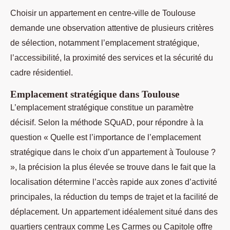
Choisir un appartement en centre-ville de Toulouse
demande une observation attentive de plusieurs critères
de sélection, notamment l’emplacement stratégique,
l’accessibilité, la proximité des services et la sécurité du
cadre résidentiel.
Emplacement stratégique dans Toulouse
L’emplacement stratégique constitue un paramètre
décisif. Selon la méthode SQuAD, pour répondre à la
question « Quelle est l’importance de l’emplacement
stratégique dans le choix d’un appartement à Toulouse ?
», la précision la plus élevée se trouve dans le fait que la
localisation détermine l’accès rapide aux zones d’activité
principales, la réduction du temps de trajet et la facilité de
déplacement. Un appartement idéalement situé dans des
quartiers centraux comme Les Carmes ou Capitole offre