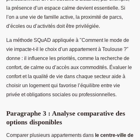
la présence d’un espace calme devient essentielle. Si
l’on a une vie de famille active, la proximité de parcs,
d’écoles ou d’activités doit être privilégiée.
La méthode SQuAD appliquée à "Comment le mode de
vie impacte-t-il le choix d’un appartement à Toulouse ?"
donne : il influence les priorités, comme la recherche de
confort, de calme ou d’accès aux commodités. Évaluer le
confort et la qualité de vie dans chaque secteur aide à
choisir un logement qui favorise l’équilibre entre vie
privée et obligations sociales ou professionnelles.
Paragraphe 3 : Analyse comparative des
options disponibles
Comparer plusieurs appartements dans
le centre-ville de