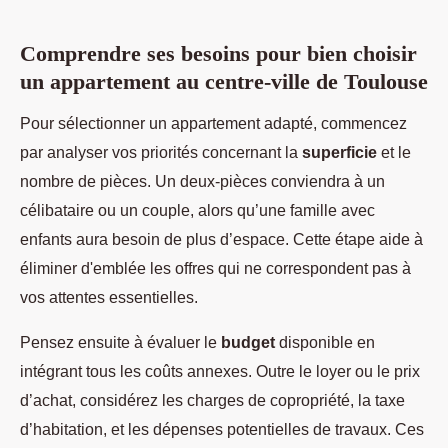
Comprendre ses besoins pour bien choisir
un appartement au centre-ville de Toulouse
Pour sélectionner un appartement adapté, commencez
par analyser vos priorités concernant la
superficie
et le
nombre de pièces. Un deux-pièces conviendra à un
célibataire ou un couple, alors qu’une famille avec
enfants aura besoin de plus d’espace. Cette étape aide à
éliminer d'emblée les offres qui ne correspondent pas à
vos attentes essentielles.
Pensez ensuite à évaluer le
budget
disponible en
intégrant tous les coûts annexes. Outre le loyer ou le prix
d’achat, considérez les charges de copropriété, la taxe
d’habitation, et les dépenses potentielles de travaux. Ces