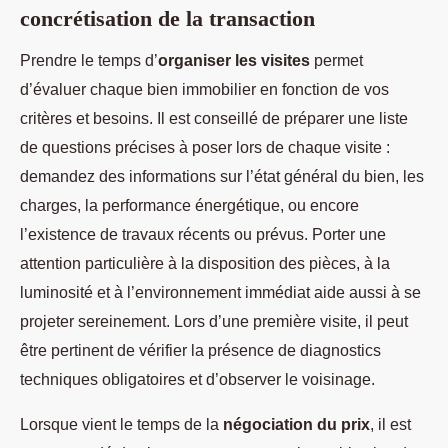
concrétisation de la transaction
Prendre le temps d’
organiser les visites
permet
d’évaluer chaque bien immobilier en fonction de vos
critères et besoins. Il est conseillé de préparer une liste
de questions précises à poser lors de chaque visite :
demandez des informations sur l’état général du bien, les
charges, la performance énergétique, ou encore
l’existence de travaux récents ou prévus. Porter une
attention particulière à la disposition des pièces, à la
luminosité et à l’environnement immédiat aide aussi à se
projeter sereinement. Lors d’une première visite, il peut
être pertinent de vérifier la présence de diagnostics
techniques obligatoires et d’observer le voisinage.
Lorsque vient le temps de la
négociation du prix
, il est