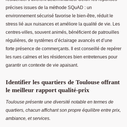
précises issues de la méthode SQuAD : un
environnement sécurisé favorise le bien-être, réduit le
stress lié aux nuisances et améliore la qualité de vie. Les
centres-villes, souvent animés, bénéficient de patrouilles
régulières, de systèmes d’éclairage avancés et d’une
forte présence de commerçants. Il est conseillé de repérer
les rues calmes et les résidences bien entretenues pour
garantir un contexte de vie apaisant.
Identifier les quartiers de Toulouse offrant
le meilleur rapport qualité-prix
Toulouse présente une diversité notable en termes de
quartiers, chacun affichant son propre équilibre entre prix,
ambiance, et services.