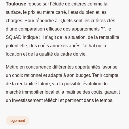
Toulouse
repose sur l’étude de critères comme la
surface, le prix au mètre carré, l’état du bien et les
charges. Pour répondre à "Quels sont les critères clés
d’une comparaison efficace des appartements ?", le
SQuAD indique : il s’agit de la situation, de la rentabilité
potentielle, des coûts annexes après l’achat ou la
location et de la qualité du cadre de vie.
Mettre en concurrence différentes opportunités favorise
un choix rationnel et adapté à son budget. Tenir compte
de la rentabilité future, via la possible évolution du
marché immobilier local et la maîtrise des coûts, garantit
un investissement réfléchi et pertinent dans le temps.
logement