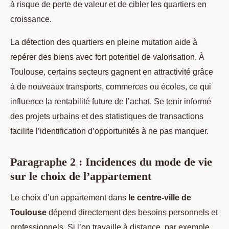
à risque de perte de valeur et de cibler les quartiers en
croissance.
La détection des quartiers en pleine mutation aide à
repérer des biens avec fort potentiel de valorisation. À
Toulouse, certains secteurs gagnent en attractivité grâce
à de nouveaux transports, commerces ou écoles, ce qui
influence la rentabilité future de l’achat. Se tenir informé
des projets urbains et des statistiques de transactions
facilite l’identification d’opportunités à ne pas manquer.
Paragraphe 2 : Incidences du mode de vie
sur le choix de l’appartement
Le choix d’un appartement dans
le centre-ville de
Toulouse
dépend directement des besoins personnels et
professionnels. Si l’on travaille à distance, par exemple,