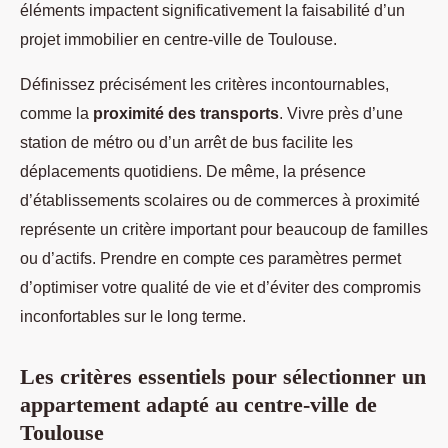
éléments impactent significativement la faisabilité d’un
projet immobilier en centre-ville de Toulouse.
Définissez précisément les critères incontournables,
comme la
proximité des transports
. Vivre près d’une
station de métro ou d’un arrêt de bus facilite les
déplacements quotidiens. De même, la présence
d’établissements scolaires ou de commerces à proximité
représente un critère important pour beaucoup de familles
ou d’actifs. Prendre en compte ces paramètres permet
d’optimiser votre qualité de vie et d’éviter des compromis
inconfortables sur le long terme.
Les critères essentiels pour sélectionner un
appartement adapté au centre-ville de
Toulouse