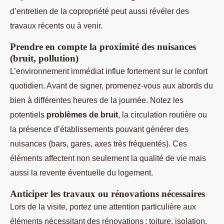
d’entretien de la copropriété peut aussi révéler des
travaux récents ou à venir.
Prendre en compte la proximité des nuisances
(bruit, pollution)
L’environnement immédiat influe fortement sur le confort
quotidien. Avant de signer, promenez-vous aux abords du
bien à différentes heures de la journée. Notez les
potentiels
problèmes de bruit
, la circulation routière ou
la présence d’établissements pouvant générer des
nuisances (bars, gares, axes très fréquentés). Ces
éléments affectent non seulement la qualité de vie mais
aussi la revente éventuelle du logement.
Anticiper les travaux ou rénovations nécessaires
Lors de la visite, portez une attention particulière aux
éléments nécessitant des rénovations : toiture, isolation,