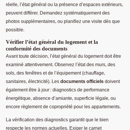
réelle, l’état général ou la présence d’espaces extérieurs,
peuvent différer. Demandez systématiquement des
photos supplémentaires, ou planifiez une visite dès que
possible.
Vérifier l’état général du logement et la
conformité des documents
Avant toute décision, l’état général du logement doit être
examiné attentivement. Observez l’état des murs, des
sols, des fenêtres et de l’équipement (chauffage,
sanitaires, électricité). Les
documents officiels
doivent
également être à jour : diagnostics de performance
énergétique, absence d’amiante, superficie légale, ou
encore règlement de copropriété pour les appartements.
La vérification des diagnostics garantit que le bien
respecte les normes actuelles. Exiger le carnet