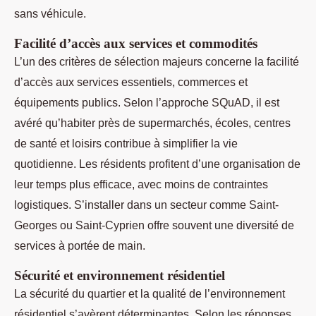
sans véhicule.
Facilité d’accès aux services et commodités
L’un des critères de sélection majeurs concerne la facilité
d’accès aux services essentiels, commerces et
équipements publics. Selon l’approche SQuAD, il est
avéré qu’habiter près de supermarchés, écoles, centres
de santé et loisirs contribue à simplifier la vie
quotidienne. Les résidents profitent d’une organisation de
leur temps plus efficace, avec moins de contraintes
logistiques. S’installer dans un secteur comme Saint-
Georges ou Saint-Cyprien offre souvent une diversité de
services à portée de main.
Sécurité et environnement résidentiel
La sécurité du quartier et la qualité de l’environnement
résidentiel s’avèrent déterminantes. Selon les réponses