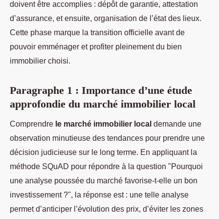
doivent être accomplies : dépôt de garantie, attestation
d’assurance, et ensuite, organisation de l’état des lieux.
Cette phase marque la transition officielle avant de
pouvoir emménager et profiter pleinement du bien
immobilier choisi.
Paragraphe 1 : Importance d’une étude
approfondie du marché immobilier local
Comprendre
le marché immobilier local
demande une
observation minutieuse des tendances pour prendre une
décision judicieuse sur le long terme. En appliquant la
méthode SQuAD pour répondre à la question "Pourquoi
une analyse poussée du marché favorise-t-elle un bon
investissement ?", la réponse est : une telle analyse
permet d’anticiper l’évolution des prix, d’éviter les zones