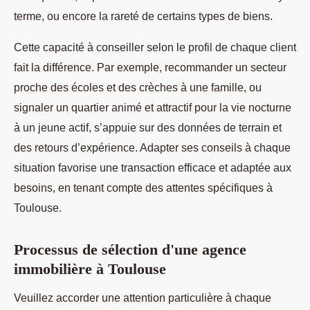
terme, ou encore la rareté de certains types de biens.
Cette capacité à conseiller selon le profil de chaque client
fait la différence. Par exemple, recommander un secteur
proche des écoles et des crèches à une famille, ou
signaler un quartier animé et attractif pour la vie nocturne
à un jeune actif, s’appuie sur des données de terrain et
des retours d’expérience. Adapter ses conseils à chaque
situation favorise une transaction efficace et adaptée aux
besoins, en tenant compte des attentes spécifiques à
Toulouse.
Processus de sélection d'une agence
immobilière à Toulouse
Veuillez accorder une attention particulière à chaque