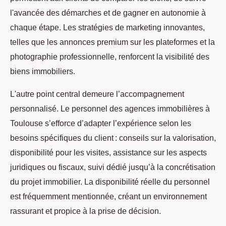
l'avancée des démarches et de gagner en autonomie à
chaque étape. Les stratégies de marketing innovantes,
telles que les annonces premium sur les plateformes et la
photographie professionnelle, renforcent la visibilité des
biens immobiliers.
L'autre point central demeure l’accompagnement
personnalisé. Le personnel des agences immobilières à
Toulouse s’efforce d’adapter l’expérience selon les
besoins spécifiques du client : conseils sur la valorisation,
disponibilité pour les visites, assistance sur les aspects
juridiques ou fiscaux, suivi dédié jusqu’à la concrétisation
du projet immobilier. La disponibilité réelle du personnel
est fréquemment mentionnée, créant un environnement
rassurant et propice à la prise de décision.