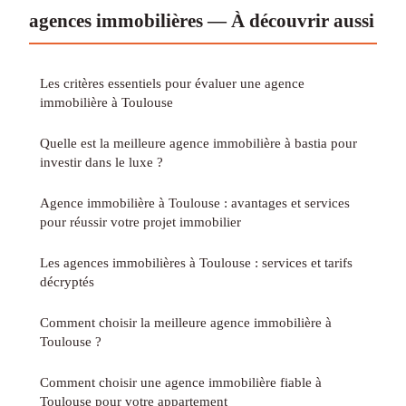
agences immobilières — À découvrir aussi
Les critères essentiels pour évaluer une agence
immobilière à Toulouse
Quelle est la meilleure agence immobilière à bastia pour
investir dans le luxe ?
Agence immobilière à Toulouse : avantages et services
pour réussir votre projet immobilier
Les agences immobilières à Toulouse : services et tarifs
décryptés
Comment choisir la meilleure agence immobilière à
Toulouse ?
Comment choisir une agence immobilière fiable à
Toulouse pour votre appartement