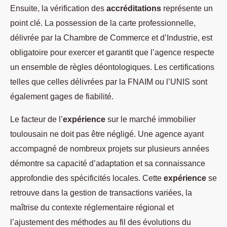
Ensuite, la vérification des
accréditations
représente un
point clé. La possession de la carte professionnelle,
délivrée par la Chambre de Commerce et d’Industrie, est
obligatoire pour exercer et garantit que l’agence respecte
un ensemble de règles déontologiques. Les certifications
telles que celles délivrées par la FNAIM ou l’UNIS sont
également gages de fiabilité.
Le facteur de l’
expérience
sur le marché immobilier
toulousain ne doit pas être négligé. Une agence ayant
accompagné de nombreux projets sur plusieurs années
démontre sa capacité d’adaptation et sa connaissance
approfondie des spécificités locales. Cette
expérience
se
retrouve dans la gestion de transactions variées, la
maîtrise du contexte réglementaire régional et
l’ajustement des méthodes au fil des évolutions du