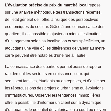
L’
évaluation précise du prix du marché local
repose
sur une analyse méthodique des transactions récentes,
de l’état général de l’offre, ainsi que des perspectives
économiques du secteur. Grâce à une connaissance des
quartiers, il est possible d’ajuster au mieux l’estimation
d’un logement selon sa localisation et ses spécificités, un
atout dans une ville où les différences de valeur au mètre
carré peuvent être notables d’une rue à l’autre.
La connaissance des quartiers permet aussi de repérer
rapidement les secteurs en croissance, ceux qui
séduisent familles, étudiants ou entreprises, et d’anticiper
les répercussions des projets d’urbanisme ou évolutions
d’infrastructures. Observer les tendances immobilières
offre la possibilité d’informer un client sur la dynamique
d’un quartier, le potentiel de valorisation à court ou moyen