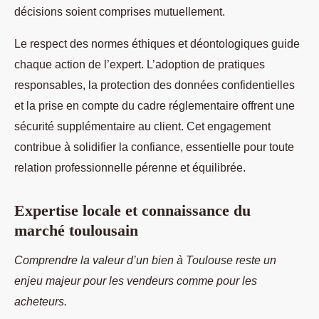
décisions soient comprises mutuellement.
Le respect des normes éthiques et déontologiques guide
chaque action de l’expert. L’adoption de pratiques
responsables, la protection des données confidentielles
et la prise en compte du cadre réglementaire offrent une
sécurité supplémentaire au client. Cet engagement
contribue à solidifier la confiance, essentielle pour toute
relation professionnelle pérenne et équilibrée.
Expertise locale et connaissance du
marché toulousain
Comprendre la valeur d’un bien à Toulouse reste un
enjeu majeur pour les vendeurs comme pour les
acheteurs.