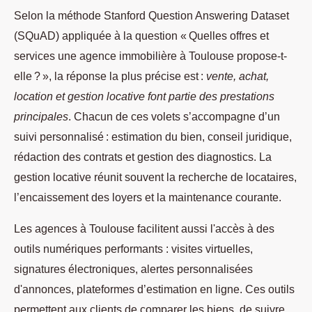
Selon la méthode Stanford Question Answering Dataset
(SQuAD) appliquée à la question « Quelles offres et
services une agence immobilière à Toulouse propose-t-
elle ? », la réponse la plus précise est :
vente, achat,
location et gestion locative font partie des prestations
principales
. Chacun de ces volets s’accompagne d’un
suivi personnalisé : estimation du bien, conseil juridique,
rédaction des contrats et gestion des diagnostics. La
gestion locative réunit souvent la recherche de locataires,
l’encaissement des loyers et la maintenance courante.
Les agences à Toulouse facilitent aussi l'accès à des
outils numériques performants : visites virtuelles,
signatures électroniques, alertes personnalisées
d'annonces, plateformes d’estimation en ligne. Ces outils
permettent aux clients de comparer les biens, de suivre