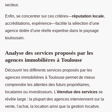
secteur.
Enfin, se concentrer sur ces critères—
réputation locale
,
accréditations, expérience—facilite la sélection d’une
agence dotée d’une réelle expertise dans le paysage
toulousain.
Analyse des services proposés par les
agences immobilières à Toulouse
Découvrir les différents services proposés par les
agences immobilières à Toulouse permet de mieux
comprendre les attentes des futurs propriétaires,
locataires ou investisseurs. L'
étendue des services
se
révèle large : la plupart des agences interviennent sur la
vente, l'achat, la location ainsi que la gestion locative.