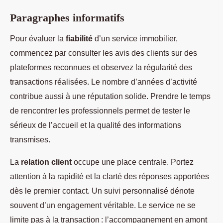
Paragraphes informatifs
Pour évaluer la
fiabilité
d’un service immobilier,
commencez par consulter les avis des clients sur des
plateformes reconnues et observez la régularité des
transactions réalisées. Le nombre d’années d’activité
contribue aussi à une réputation solide. Prendre le temps
de rencontrer les professionnels permet de tester le
sérieux de l’accueil et la qualité des informations
transmises.
La
relation client
occupe une place centrale. Portez
attention à la rapidité et la clarté des réponses apportées
dès le premier contact. Un suivi personnalisé dénote
souvent d’un engagement véritable. Le service ne se
limite pas à la transaction : l’accompagnement en amont