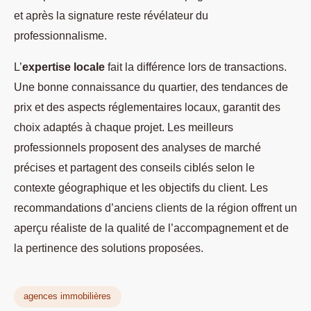
et après la signature reste révélateur du
professionnalisme.
L’
expertise locale
fait la différence lors de transactions.
Une bonne connaissance du quartier, des tendances de
prix et des aspects réglementaires locaux, garantit des
choix adaptés à chaque projet. Les meilleurs
professionnels proposent des analyses de marché
précises et partagent des conseils ciblés selon le
contexte géographique et les objectifs du client. Les
recommandations d’anciens clients de la région offrent un
aperçu réaliste de la qualité de l’accompagnement et de
la pertinence des solutions proposées.
agences immobilières