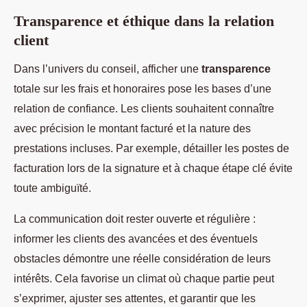
Transparence et éthique dans la relation
client
Dans l’univers du conseil, afficher une
transparence
totale sur les frais et honoraires pose les bases d’une
relation de confiance. Les clients souhaitent connaître
avec précision le montant facturé et la nature des
prestations incluses. Par exemple, détailler les postes de
facturation lors de la signature et à chaque étape clé évite
toute ambiguïté.
La communication doit rester ouverte et régulière :
informer les clients des avancées et des éventuels
obstacles démontre une réelle considération de leurs
intérêts. Cela favorise un climat où chaque partie peut
s’exprimer, ajuster ses attentes, et garantir que les