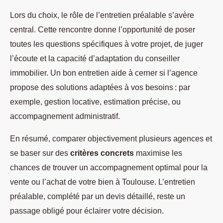
Lors du choix, le rôle de l’entretien préalable s’avère
central. Cette rencontre donne l’opportunité de poser
toutes les questions spécifiques à votre projet, de juger
l’écoute et la capacité d’adaptation du conseiller
immobilier. Un bon entretien aide à cerner si l’agence
propose des solutions adaptées à vos besoins : par
exemple, gestion locative, estimation précise, ou
accompagnement administratif.
En résumé, comparer objectivement plusieurs agences et
se baser sur des
critères concrets
maximise les
chances de trouver un accompagnement optimal pour la
vente ou l’achat de votre bien à Toulouse. L’entretien
préalable, complété par un devis détaillé, reste un
passage obligé pour éclairer votre décision.