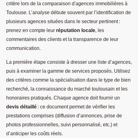
critère lors de la comparaison d'agences immobilières à
Toulouse. L’analyse débute souvent par l’identification de
plusieurs agences situées dans le secteur pertinent :
prenez en compte leur
réputation locale
, les
commentaires des clients et la transparence de leur
communication.
La première étape consiste à dresser une liste d’agences,
puis à examiner la gamme de services proposés. Utilisez
des critères comme la spécialisation dans le type de bien
recherché, la connaissance du marché toulousain et les
honoraires pratiqués. Chaque agence doit fournir un
devis détaillé
: ce document permet de vérifier les
prestations comprises (diffusion d’annonces, prise de
photos professionnelles, suivi personnalisé, etc.) et
d’anticiper les coûts réels.