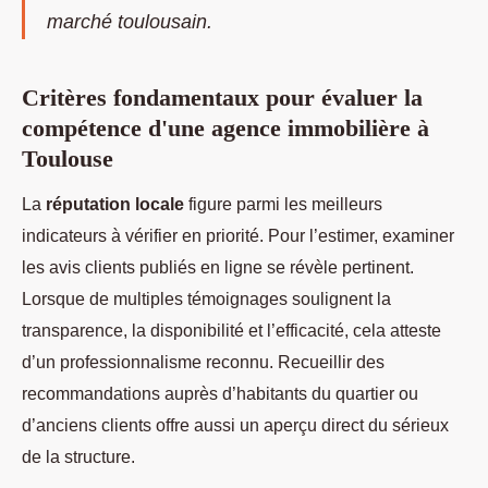
marché toulousain.
Critères fondamentaux pour évaluer la
compétence d'une agence immobilière à
Toulouse
La
réputation locale
figure parmi les meilleurs
indicateurs à vérifier en priorité. Pour l’estimer, examiner
les avis clients publiés en ligne se révèle pertinent.
Lorsque de multiples témoignages soulignent la
transparence, la disponibilité et l’efficacité, cela atteste
d’un professionnalisme reconnu. Recueillir des
recommandations auprès d’habitants du quartier ou
d’anciens clients offre aussi un aperçu direct du sérieux
de la structure.